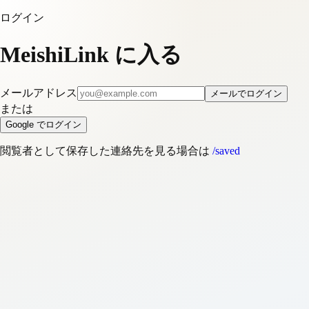
ログイン
MeishiLink に入る
メールアドレス
メールでログイン
または
Google でログイン
閲覧者として保存した連絡先を見る場合は
/saved